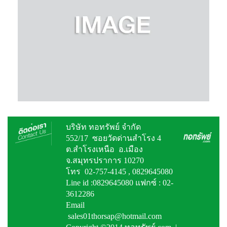
บริษัท ทอทรัพย์ จำกัด
552/17 ซอยวัดด่านสำโรง 4
ต.สำโรงเหนือ อ.เมือง
จ.สมุทรปราการ 10270
โทร 02-757-4145 , 0829645080
Line id :0829645080 แฟกซ์ : 02-
3612286
Email
sales01thorsap@hotmail.com