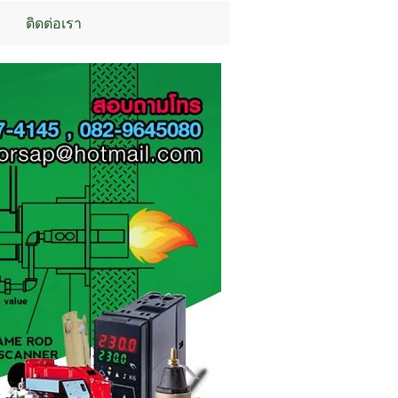
ติดต่อเรา