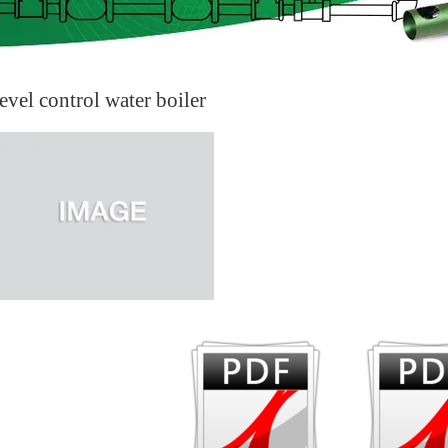
level control water boiler