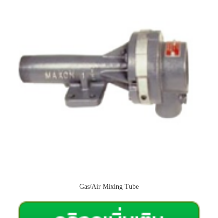
Gas/Air Mixing Tube