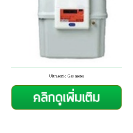
Ultrasonic Gas meter