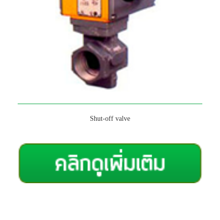
Shut-off valve