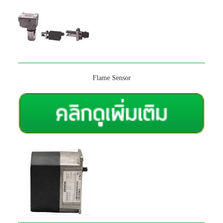
Flame Sensor