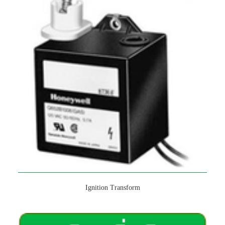
Ignition Transform