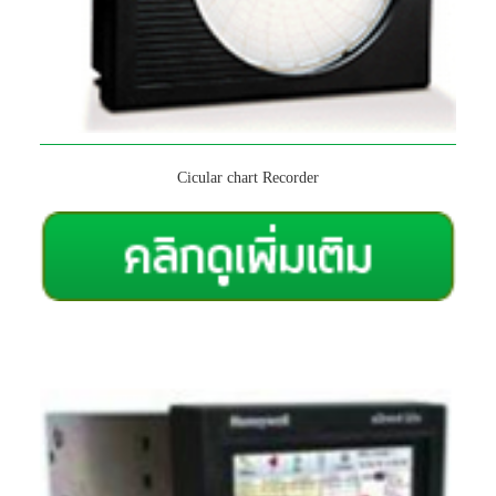
Cicular chart Recorder