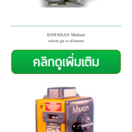
KINEMAX® Medium
velocity gas or oil burners