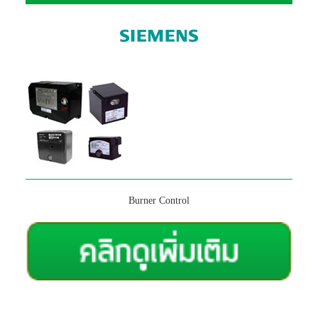
Burner Control