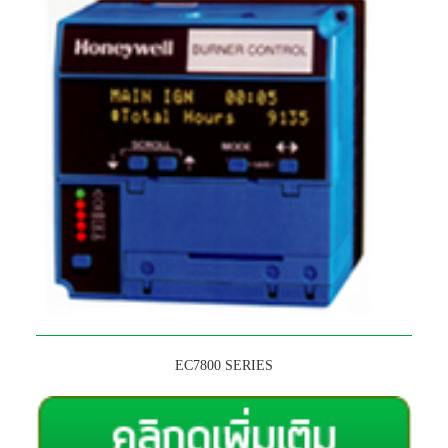
EC7800 SERIES