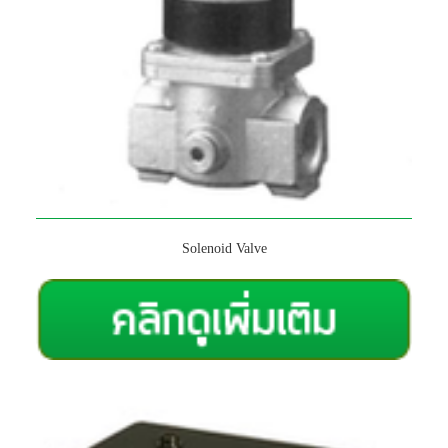
Solenoid Valve