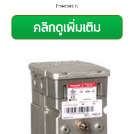
Protectorelay