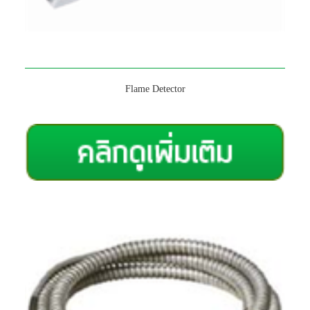
Flame Detector