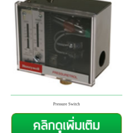
Pressure Switch