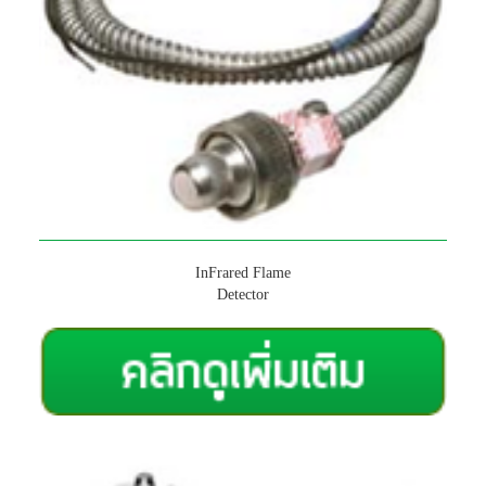
InFrared Flame
Detector