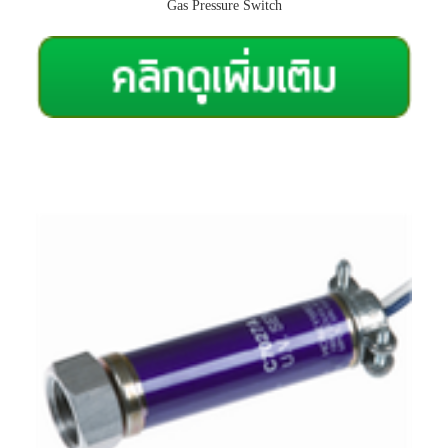
Gas Pressure Switch