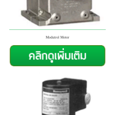
Modutrol Motor