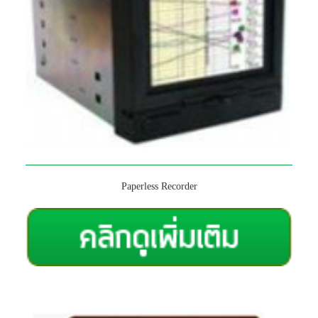
Paperless Recorder