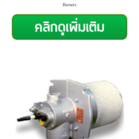
Burners