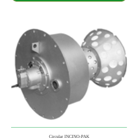
Circular INCINO-PAK