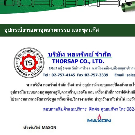
อุปกรณ์งานเตาอุตสาหกรรม และชุดแก๊ส