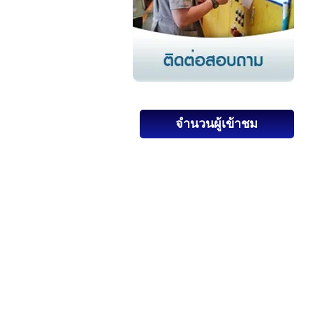
จำนวนผู้เข้าชม