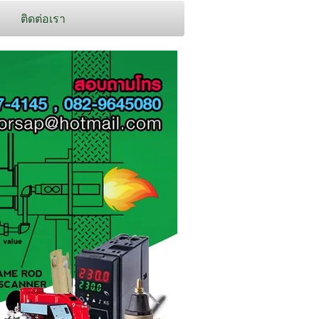
ติดต่อเรา