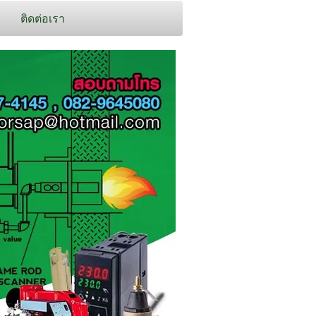
ติดต่อเรา