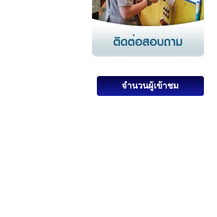
จำนวนผู้เข้าชม