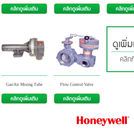
Gas/Air Mixing Tube
Flow Control Valve